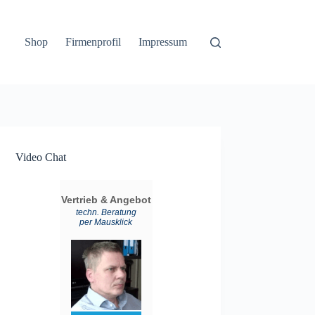
Shop
Firmenprofil
Impressum
Video Chat