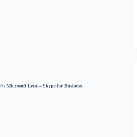
 / Microsoft Lync – Skype for Business