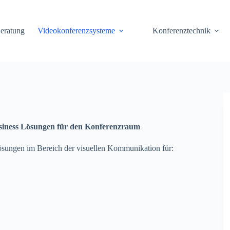
eratung
Videokonferenzsysteme
Konferenztechnik
siness Lösungen für den Konferenzraum
ösungen im Bereich der visuellen Kommunikation für: