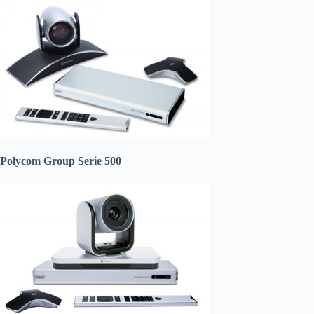
Polycom Group Serie 500