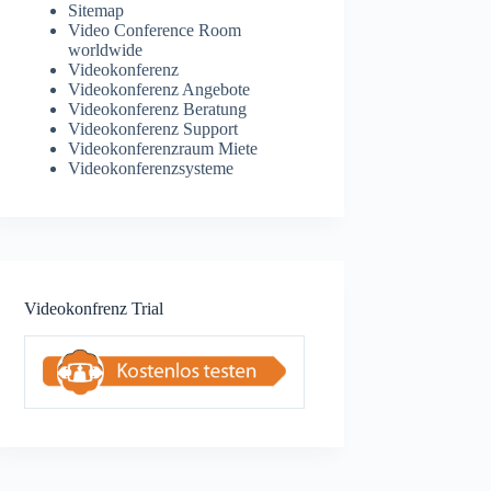
Sitemap
Video Conference Room
worldwide
Videokonferenz
Videokonferenz Angebote
Videokonferenz Beratung
Videokonferenz Support
Videokonferenzraum Miete
Videokonferenzsysteme
Videokonfrenz Trial