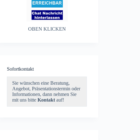
OBEN KLICKEN
Sofortkontakt
Sie wünschen eine Beratung,
Angebot, Präsentationstermin oder
Informationen, dann nehmen Sie
mit uns bitte
Kontakt
auf!