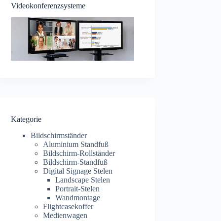
Videokonferenzsysteme
Kategorie
Bildschirmständer
Aluminium Standfuß
Bildschirm-Rollständer
Bildschirm-Standfuß
Digital Signage Stelen
Landscape Stelen
Portrait-Stelen
Wandmontage
Flightcasekoffer
Medienwagen