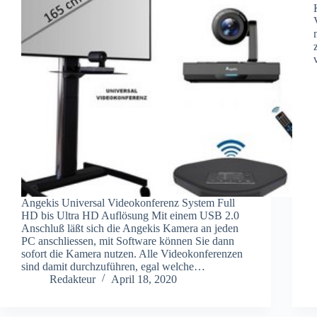
Angekis Universal Videokonferenz System Full
HD bis Ultra HD Auflösung Mit einem USB 2.0
Anschluß läßt sich die Angekis Kamera an jeden
PC anschliessen, mit Software können Sie dann
sofort die Kamera nutzen. Alle Videokonferenzen
sind damit durchzuführen, egal welche…
Redakteur
April 18, 2020