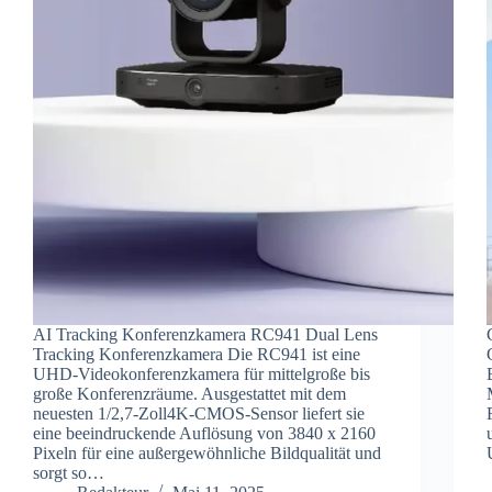
AI Tracking Konferenzkamera RC941 Dual Lens
Tracking Konferenzkamera Die RC941 ist eine
UHD-Videokonferenzkamera für mittelgroße bis
große Konferenzräume. Ausgestattet mit dem
neuesten 1/2,7-Zoll4K-CMOS-Sensor liefert sie
eine beeindruckende Auflösung von 3840 x 2160
Pixeln für eine außergewöhnliche Bildqualität und
sorgt so…