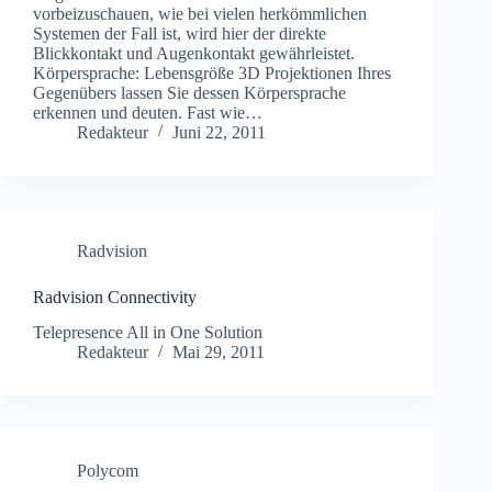
vorbeizuschauen, wie bei vielen herkömmlichen
Systemen der Fall ist, wird hier der direkte
Blickkontakt und Augenkontakt gewährleistet.
Körpersprache: Lebensgröße 3D Projektionen Ihres
Gegenübers lassen Sie dessen Körpersprache
erkennen und deuten. Fast wie…
Redakteur
Juni 22, 2011
Radvision
Radvision Connectivity
Telepresence All in One Solution
Redakteur
Mai 29, 2011
Polycom