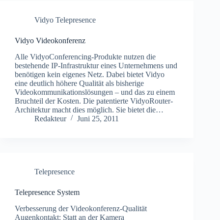
Vidyo Telepresence
Vidyo Videokonferenz
Alle VidyoConferencing-Produkte nutzen die
bestehende IP-Infrastruktur eines Unternehmens und
benötigen kein eigenes Netz. Dabei bietet Vidyo
eine deutlich höhere Qualität als bisherige
Videokommunikationslösungen – und das zu einem
Bruchteil der Kosten. Die patentierte VidyoRouter-
Architektur macht dies möglich. Sie bietet die…
Redakteur
Juni 25, 2011
Telepresence
Telepresence System
Verbesserung der Videokonferenz-Qualität
Augenkontakt: Statt an der Kamera