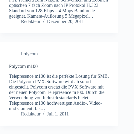
optischen 7-fach Zoom nach IP Protokol H.323-
Standard von 128 Kbps – 4 Mbps Bandbreite
geeignet. Kamera-Auflösung 5 Megapixel…
Redakteur
Dezember 20, 2011
Polycom
Polycom m100
Telepresence m100 ist die perfekte Lösung für SMB.
Die Polycom PVX-Software wird ab sofort
eingestellt. Polycom ersetzt die PVX Software mit
der neuen Polycom Telepresence m100. Durch die
Verwendung von Industriestandards bietet
Telepresence m100 hochwertigen Audio-, Video-
und Content- bis…
Redakteur
Juli 1, 2011