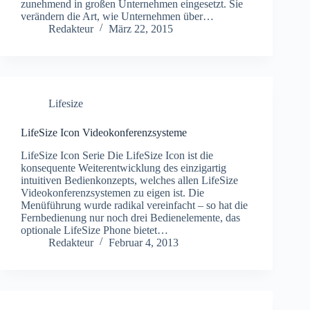
zunehmend in großen Unternehmen eingesetzt. Sie
verändern die Art, wie Unternehmen über…
Redakteur
März 22, 2015
Lifesize
LifeSize Icon Videokonferenzsysteme
LifeSize Icon Serie Die LifeSize Icon ist die
konsequente Weiterentwicklung des einzigartig
intuitiven Bedienkonzepts, welches allen LifeSize
Videokonferenzsystemen zu eigen ist. Die
Menüführung wurde radikal vereinfacht – so hat die
Fernbedienung nur noch drei Bedienelemente, das
optionale LifeSize Phone bietet…
Redakteur
Februar 4, 2013