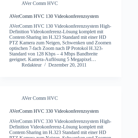
AVer Comm HVC
AVerComm HVC 130 Videokonferenzsystem
AVerComm HVC 130 Videokonferenzsystem High-
Definition Videokonferenz-Lösung komplett mit
Content-Sharing im H.323 Standard mit einer HD
PTZ Kamera zum Neigen, Schwenken und Zoomen
optischen 7-fach Zoom nach IP Protokol H.323-
Standard von 128 Kbps – 4 Mbps Bandbreite
geeignet. Kamera-Auflösung 5 Megapixel…
Redakteur
Dezember 20, 2011
AVer Comm HVC
AVerComm HVC 330 Videokonferenzsystem
AVerComm HVC 330 Videokonferenzsystem High-
Definition Videokonferenz-Lösung komplett mit
Content-Sharing im H.323 Standard mit einer HD
PTZ Kamera zum Neigen, Schwenken und Zoomen