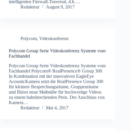
intelligenten Firewall-Traversal, d.h.…
Redakteur
August 9, 2017
Polycom
,
Videokonferenz
Polycom Group Serie Videokonferenz Systeme vom
Fachhandel
Polycom Group Serie Videokonferenz Systeme vom
Fachhandel Polycom® RealPresence® Group 300
In Kombination mit der innovativen EagleEye
AcousticKamera setzt die RealPresence Group 300
für kleinere Besprechungsräume, Gruppenräume
und Büros neue Maßstäbe für hochwertige Videos
zu einem bahnbrechenden Preis. Der Anschluss von
Kamera…
Redakteur
Mai 4, 2017